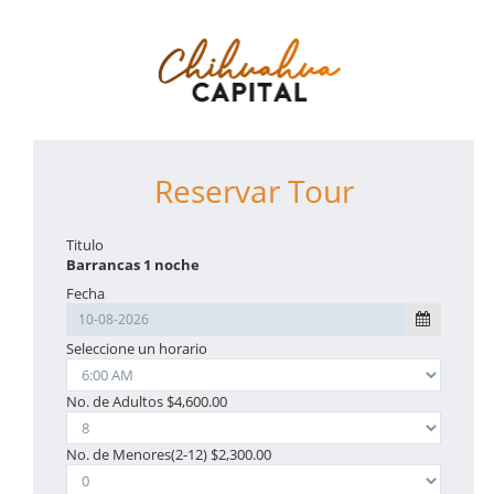
Reservar Tour
Titulo
Barrancas 1 noche
Fecha
Seleccione un horario
No. de Adultos
$4,600.00
No. de Menores(2-12) $2,300.00