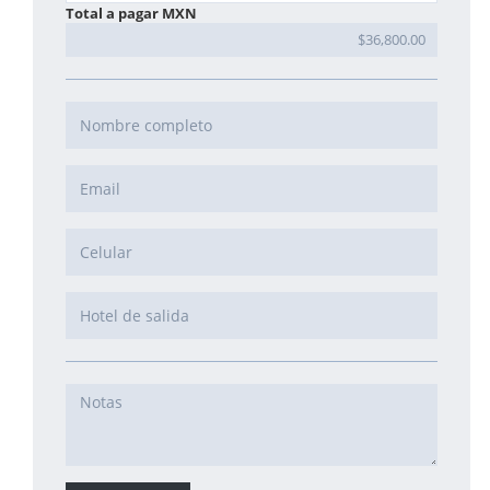
Total a pagar MXN